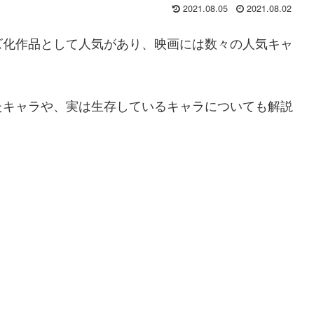
2021.08.05
2021.08.02
ズ化作品として人気があり、映画には数々の人気キャ
たキャラや、実は生存しているキャラについても解説