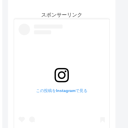
スポンサーリンク
この投稿をInstagramで見る