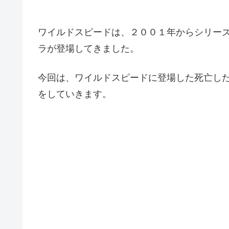
ワイルドスピードは、２００１年からシリー
ラが登場してきました。
今回は、ワイルドスピードに登場した死亡し
をしていきます。