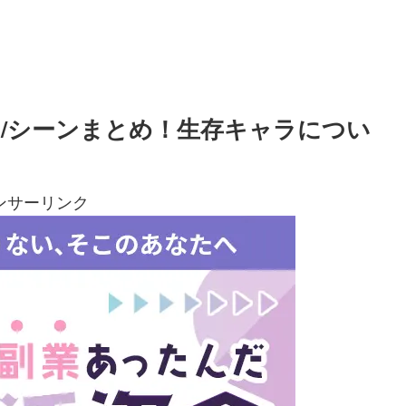
/シーンまとめ！生存キャラについ
ンサーリンク