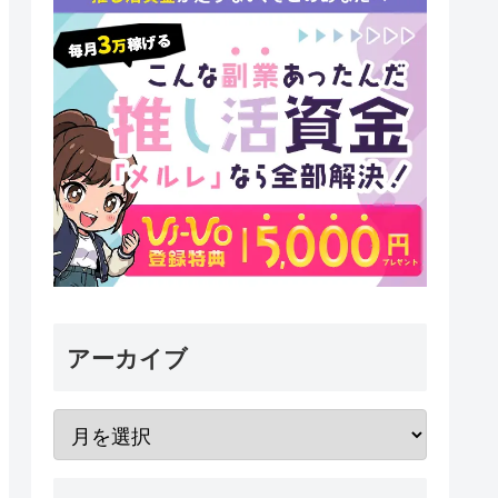
アーカイブ