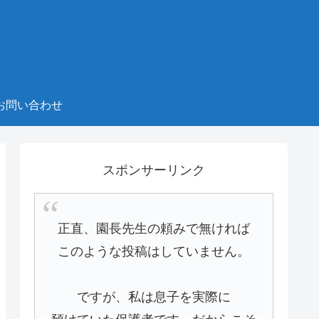
お問い合わせ
スポンサーリンク
正直、園長先生の頼みで無ければ
このような投稿はしていません。
ですが、私は息子を実際に
預けていた保護者です。だからこそ