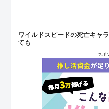
ワイルドスピードの死亡キャラ
ても
スポ