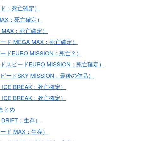
ード：死亡確定）
MAX：死亡確定）
 MAX：死亡確定）
ド MEGA MAX：死亡確定）
EURO MISSION：死亡？）
ピードEURO MISSION：死亡確定）
ドSKY MISSION：最後の作品）
CE BREAK：死亡確定）
CE BREAK：死亡確定）
まとめ
 DRIFT：生存）
ード MAX：生存）