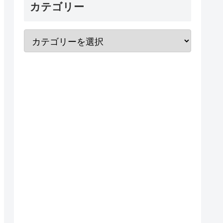
カテゴリー