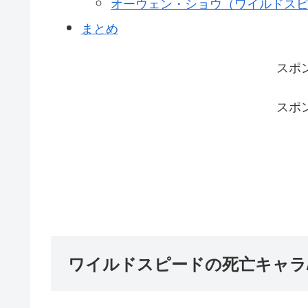
オーウェン・ショウ（ワイルドスピード
まとめ
スポ
スポ
ワイルドスピードの死亡キャラ