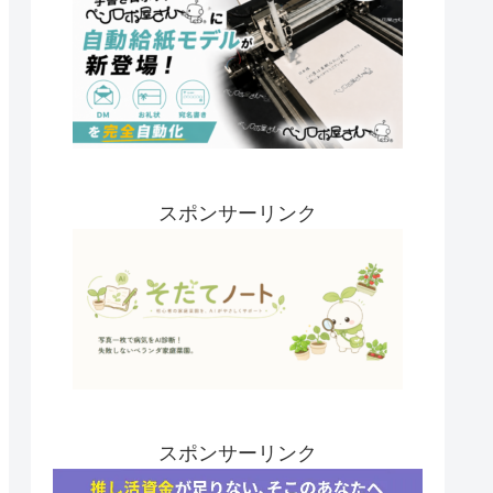
スポンサーリンク
スポンサーリンク