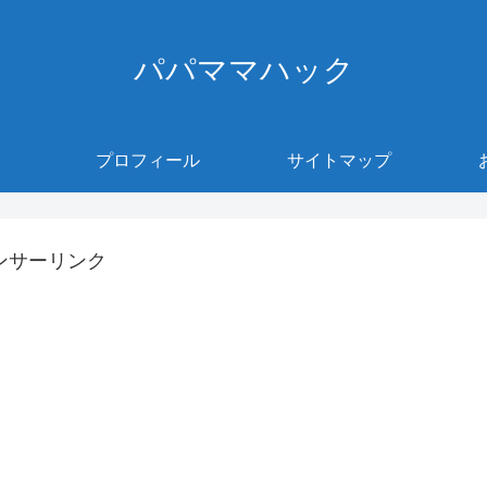
パパママハック
プロフィール
サイトマップ
ンサーリンク