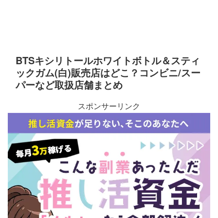
BTSキシリトールホワイトボトル＆スティ
ックガム(白)販売店はどこ？コンビニ/スー
パーなど取扱店舗まとめ
スポンサーリンク