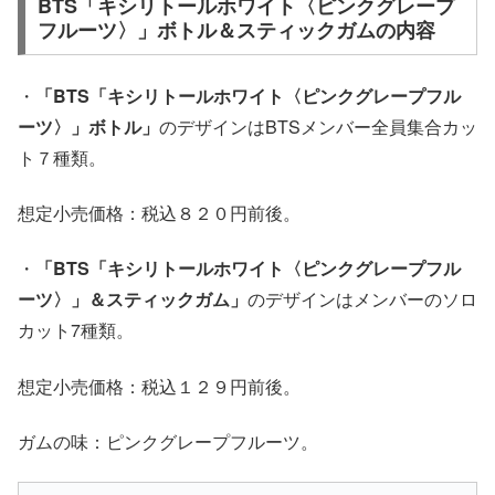
BTS「キシリトールホワイト〈ピンクグレープ
フルーツ〉」ボトル＆スティックガムの内容
・
「BTS「キシリトールホワイト〈ピンクグレープフル
ーツ〉」ボトル」
のデザインはBTSメンバー全員集合カッ
ト７種類。
想定小売価格：税込８２０円前後。
・
「BTS「キシリトールホワイト〈ピンクグレープフル
ーツ〉」＆スティックガム」
のデザインはメンバーのソロ
カット7種類。
想定小売価格：税込１２９円前後。
ガムの味：ピンクグレープフルーツ。