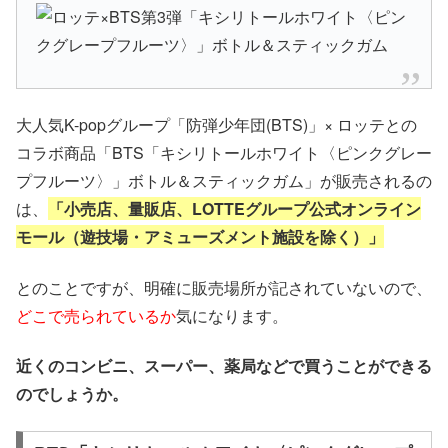
大人気K-popグループ「防弾少年団(BTS)」× ロッテとの
コラボ商品「BTS「キシリトールホワイト〈ピンクグレー
プフルーツ〉」ボトル＆スティックガム」が販売されるの
は、
「小売店、量販店、LOTTEグループ公式オンライン
モール（遊技場・アミューズメント施設を除く）」
とのことですが、明確に販売場所が記されていないので、
どこで売られているか
気になります。
近くのコンビニ、スーパー、薬局などで買うことができる
のでしょうか。