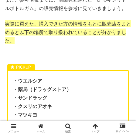
ルボトルガム」の販売情報を参考に見ていきましょう。
実際に買えた、購入できた方の情報をもとに販売店をまと
めると以下の場所で取り扱われていることが分かりまし
た。
・ウエルシア
・薬局（ドラッグストア）
・サンドラッグ
・クスリのアオキ
・マツキヨ
・クリエイト
・スーパー
メニュー
ホーム
検索
トップ
サイドバー