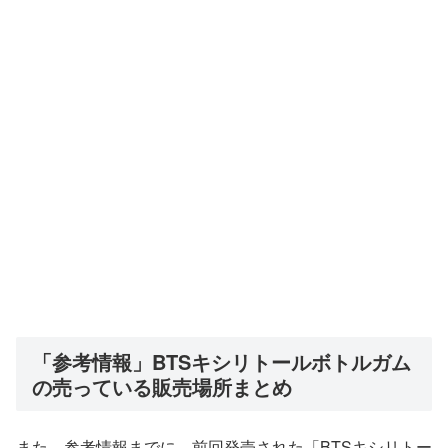
「参考情報」BTSキシリトールボトルガム
の売っている販売場所まとめ
また、参考情報までに、前回発売された「BTSキシリトー