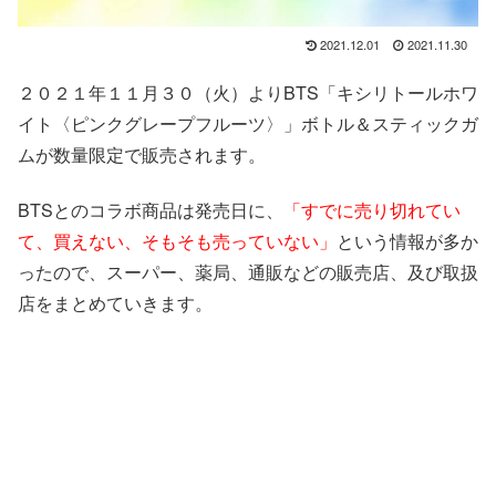
2021.12.01
2021.11.30
２０２１年１１月３０（火）より
BTS「キシリトールホワ
イト〈ピンクグレープフルーツ〉」ボトル＆スティックガ
ムが数量限定で販売されます。
BTSとのコラボ商品は発売日に、
「すでに売り切れてい
て、買えない、そもそも売っていない」
という情報が多か
ったので、スーパー、薬局、通販などの販売店、及び取扱
店をまとめていきます。