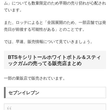
ム
」についても数量限定のため早期の売り切れが心配され
ています。
また、ロッテによると「全国展開のため、一部店舗では発
売日が前後する可能性がある」とのことです。
では、早速、販売情報について見ていきましょう。
BTSキシリトールホワイトボトル＆スティ
ックガムの売ってる販売店まとめ
一部の量販店で販売されています。
セブンイレブン