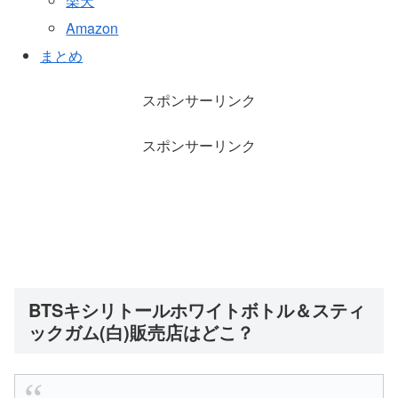
楽天
Amazon
まとめ
スポンサーリンク
スポンサーリンク
BTSキシリトールホワイトボトル
＆スティ
ックガム
(白)販売店はどこ？