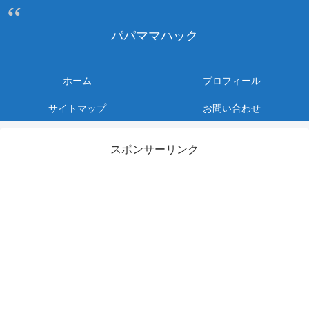
パパママハック
ホーム
プロフィール
サイトマップ
お問い合わせ
スポンサーリンク