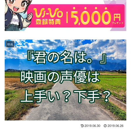
映画
2019.06.30
2019.06.26