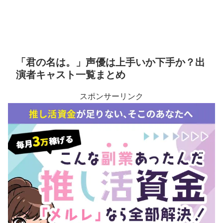
「君の名は。」声優は上手いか下手か？出
演者キャスト一覧まとめ
スポンサーリンク