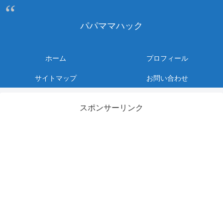
パパママハック
ホーム
プロフィール
サイトマップ
お問い合わせ
スポンサーリンク