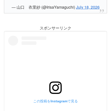
— 山口 衣里紗 (@IrisaYamaguchi)
July 18, 2026
スポンサーリンク
この投稿をInstagramで見る