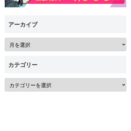
アーカイブ
カテゴリー