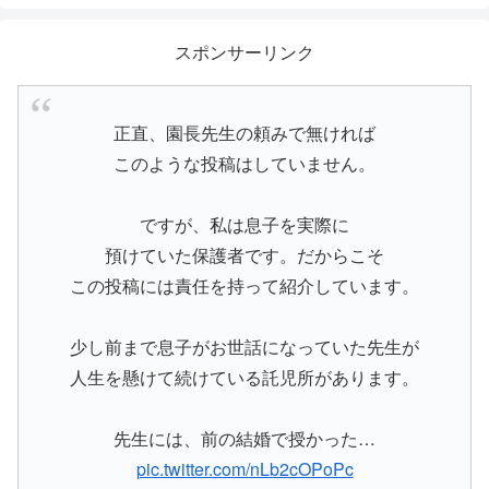
スポンサーリンク
正直、園長先生の頼みで無ければ
このような投稿はしていません。
ですが、私は息子を実際に
預けていた保護者です。だからこそ
この投稿には責任を持って紹介しています。
少し前まで息子がお世話になっていた先生が
人生を懸けて続けている託児所があります。
先生には、前の結婚で授かった…
pic.twitter.com/nLb2cOPoPc