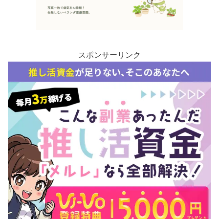
スポンサーリンク