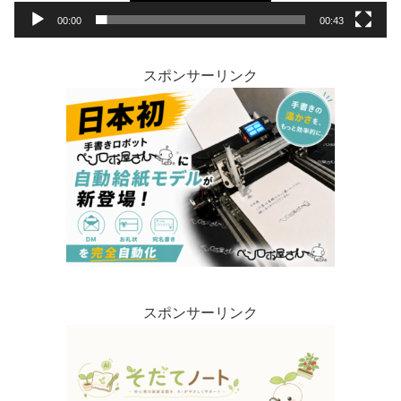
00:00
00:43
スポンサーリンク
スポンサーリンク