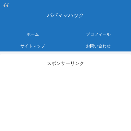
パパママハック
ホーム
プロフィール
サイトマップ
お問い合わせ
スポンサーリンク