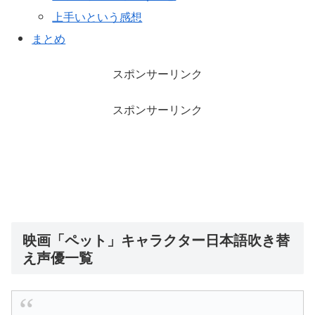
上手いという感想
まとめ
スポンサーリンク
スポンサーリンク
映画「ペット」キャラクター日本語吹き替
え声優一覧