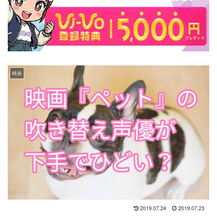
映画
2019.07.24
2019.07.23