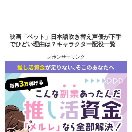
映画「ペット」日本語吹き替え声優が下手
でひどい理由は？キャラクター配役一覧
スポンサーリンク