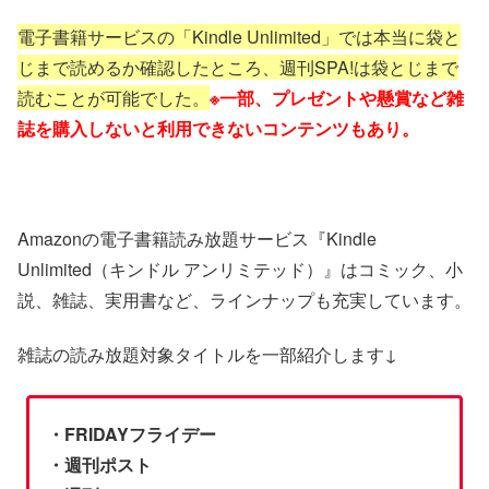
電子書籍サービスの「Kindle Unlimited」では本当に袋と
じまで読めるか確認したところ、週刊SPA!は袋とじまで
読むことが可能でした。
※一部、プレゼントや懸賞など雑
誌を購入しないと利用できないコンテンツもあり。
Amazonの電子書籍読み放題サービス『Kindle
Unlimited（キンドル アンリミテッド）』はコミック、小
説、雑誌、実用書など、ラインナップも充実しています。
雑誌の読み放題対象タイトルを一部紹介します↓
・FRIDAYフライデー
・週刊ポスト