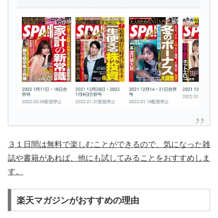
３１日間は無料で楽しむことができるので、気になった雑
誌や書籍があれば、他にも試してみることをおすすめしま
す。
楽天マガジンがおすすめの理由