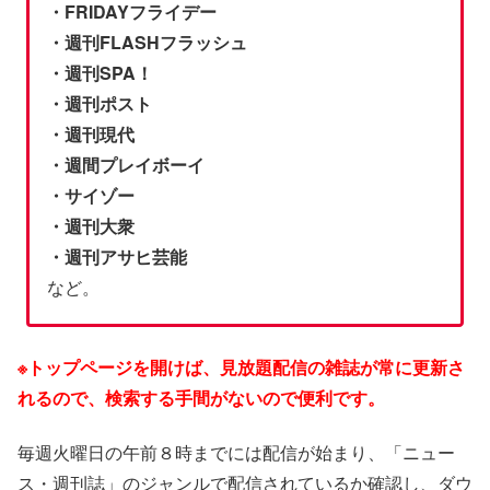
・FRIDAYフライデー
・週刊FLASHフラッシュ
・週刊SPA！
・週刊ポスト
・週刊現代
・週間プレイボーイ
・サイゾー
・週刊大衆
・週刊アサヒ芸能
など。
※トップページを開けば、見放題配信の雑誌が常に更新さ
れるので、検索する手間がないので便利です。
毎週火曜日の午前８時までには配信が始まり、「ニュー
ス・週刊誌」のジャンルで配信されているか確認し、ダウ