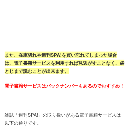
また、在庫切れや週刊SPA!を買い忘れてしまった場合
は、電子書籍サービスを利用すれば見逃がすことなく、袋
とじまで読むことが出来ます。
電子書籍サービスはバックナンバーもあるのでおすすめ！
雑誌「週刊SPA!」の取り扱いがある電子書籍サービスは
以下の通りです。