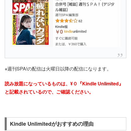
※週刊SPA!の配信は火曜日以降の配信になります。
読み放題になっているものは、¥０『Kindle Unlimited』
と記載されているので、ご確認ください。
Kindle Unlimitedがおすすめの理由