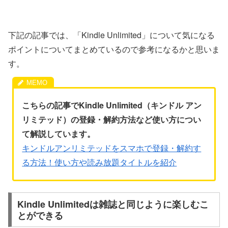
下記の記事では、「Kindle Unlimited」について気になる
ポイントについてまとめているので参考になるかと思いま
す。
こちらの記事でKindle Unlimited（キンドル アン
リミテッド）の登録・解約方法など使い方につい
て解説しています。
キンドルアンリミテッドをスマホで登録・解約す
る方法！使い方や読み放題タイトルを紹介
Kindle Unlimitedは雑誌と同じように楽しむこ
とができる