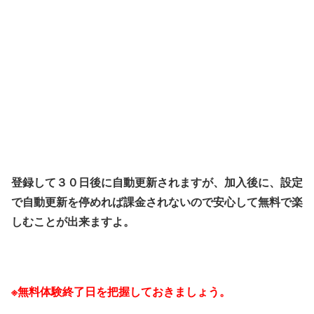
登録して３０日後に自動更新されますが、加入後に、設定
で自動更新を停めれば課金されないので安心して無料で楽
しむことが出来ますよ。
※無料体験終了日を把握しておきましょう。