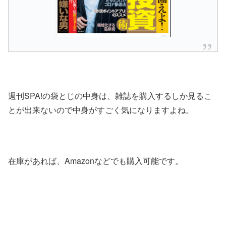
週刊SPA!の袋とじの中身は、雑誌を購入するしか見るこ
とが出来ないので中身がすごく気になりますよね。
在庫があれば、Amazonなどでも購入可能です。