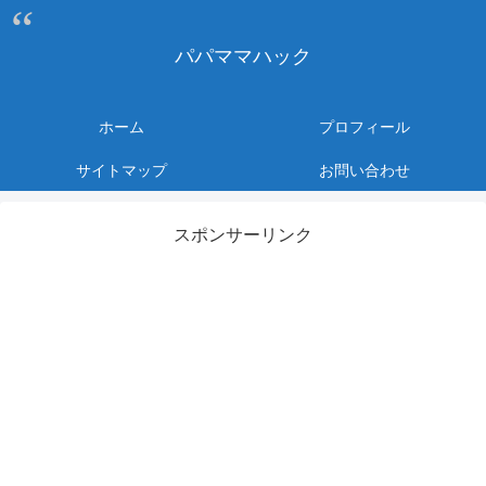
パパママハック
ホーム
プロフィール
サイトマップ
お問い合わせ
スポンサーリンク