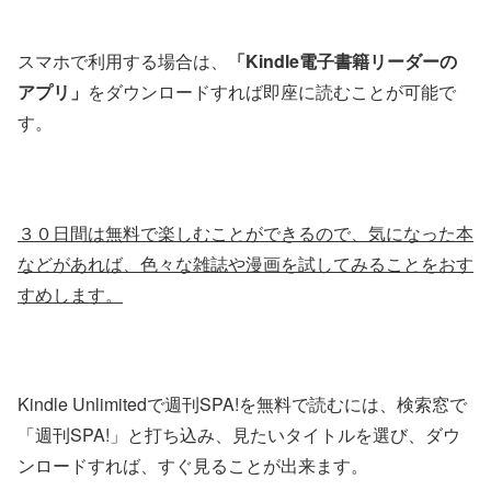
スマホで利用する場合は、
「Kindle電子書籍リーダーの
アプリ」
をダウンロードすれば即座に読むことが可能で
す。
３０日間は無料で楽しむことができるので、気になった本
などがあれば、色々な雑誌や漫画を試してみることをおす
すめします。
Kindle Unlimitedで週刊SPA!を無料で読むには、検索窓で
「週刊SPA!」と打ち込み、見たいタイトルを選び、ダウ
ンロードすれば、すぐ見ることが出来ます。