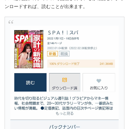
ンロードすれば、読むことが出来ます。