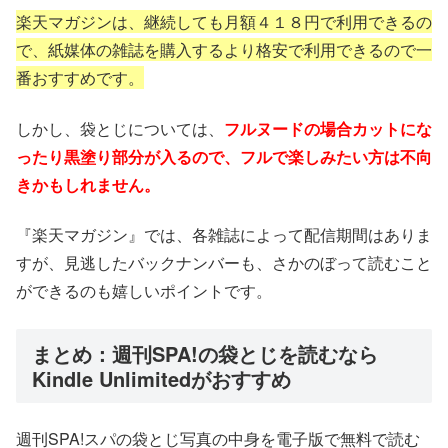
楽天マガジンは、継続しても月額４１８円で利用できるの
で、紙媒体の雑誌を購入するより格安で利用できるので一
番おすすめです。
しかし、袋とじについては、
フルヌードの場合カットにな
ったり黒塗り部分が入るので、フルで楽しみたい方は不向
きかもしれません。
『楽天マガジン』では、各雑誌によって配信期間はありま
すが、見逃したバックナンバーも、さかのぼって読むこと
ができるのも嬉しいポイントです。
まとめ：週刊SPA!の袋とじを読むなら
Kindle Unlimitedがおすすめ
週刊SPA!スパの袋とじ写真の中身を電子版で無料で読む