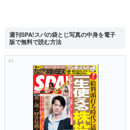
週刊SPA!スパの袋とじ写真の中身を電子
版で無料で読む方法