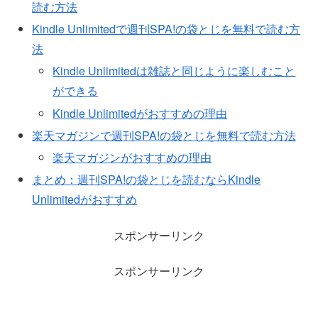
読む方法
Kindle Unlimitedで週刊SPA!の袋とじを無料で読む方
法
Kindle Unlimitedは雑誌と同じように楽しむこと
ができる
Kindle Unlimitedがおすすめの理由
楽天マガジンで週刊SPA!の袋とじを無料で読む方法
楽天マガジンがおすすめの理由
まとめ：週刊SPA!の袋とじを読むならKindle
Unlimitedがおすすめ
スポンサーリンク
スポンサーリンク