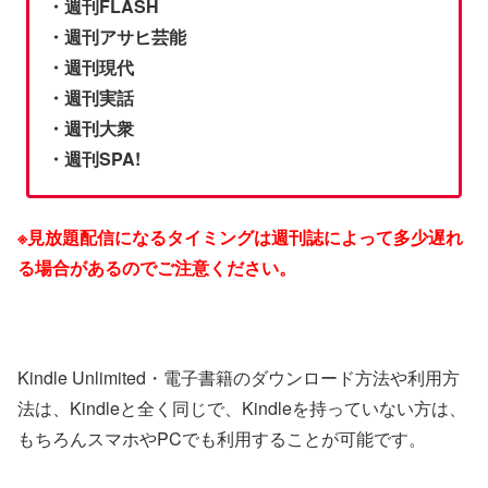
・週刊FLASH
・週刊アサヒ芸能
・週刊現代
・週刊実話
・週刊大衆
・週刊SPA!
※見放題配信になるタイミングは週刊誌によって多少遅れ
る場合があるのでご注意ください。
Kindle Unlimited・電子書籍のダウンロード方法や利用方
法は、Kindleと全く同じで、Kindleを持っていない方は、
もちろんスマホやPCでも利用することが可能です。