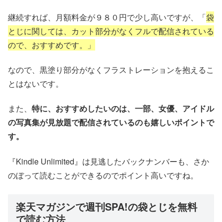
継続すれば、月額料金が９８０円で少し高いですが、「
袋
とじに関しては、カット部分がなくフルで配信されている
ので、おすすめです。」
なので、黒塗り部分がなくフラストレーションを抱えるこ
とはないです。
また、
特に、おすすめしたいのは、一部、女優、アイドル
の写真集が見放題で配信されているのも嬉しいポイントで
す。
『Kindle Unlimited』は見逃したバックナンバーも、さか
のぼって読むことができるのでポイント高いですね。
楽天マガジンで週刊SPA!の袋とじを無料
で読む方法