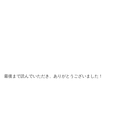
最後まで読んでいただき、ありがとうございました！