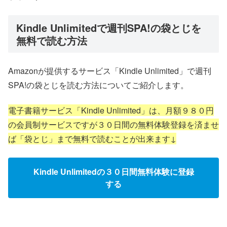
Kindle Unlimitedで週刊SPA!の袋とじを
無料で読む方法
Amazonが提供するサービス「Kindle Unlimited」で週刊
SPA!の袋とじを読む方法についてご紹介します。
電子書籍サービス「Kindle Unlimited」は、月額９８０円
の会員制サービスですが３０日間の無料体験登録を済ませ
ば「袋とじ」まで無料で読むことが出来ます↓
Kindle Unlimitedの３０日間無料体験に登録
する