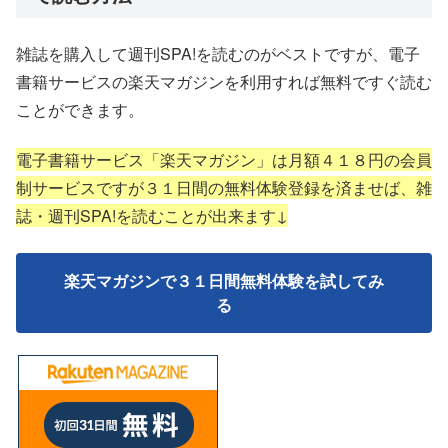
雑誌を購入して週刊SPA!を読むのがベストですが、電子
書籍サービスの楽天マガジンを利用すれば無料ですぐ読む
ことができます。
電子書籍サービス「楽天マガジン」は月額４１８円の会員
制サービスですが３１日間の無料体験登録を済ませば、雑
誌・週刊SPA!を読むことが出来ます↓
楽天マガジンで３１日間無料体験を試してみ
る