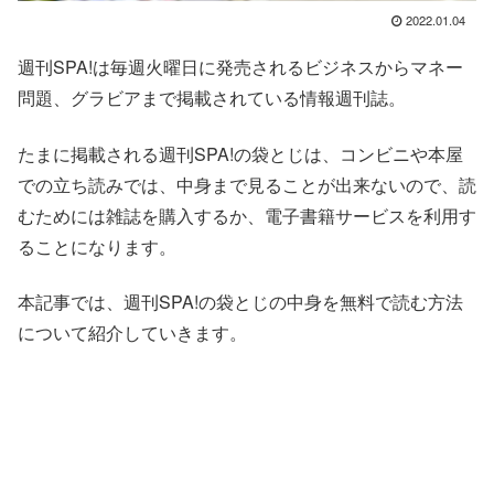
2022.01.04
週刊SPA!は毎週火曜日に発売されるビジネスからマネー
問題、グラビアまで掲載されている情報週刊誌。
たまに掲載される週刊SPA!の袋とじは、コンビニや本屋
での立ち読みでは、中身まで見ることが出来ないので、読
むためには雑誌を購入するか、電子書籍サービスを利用す
ることになります。
本記事では、週刊SPA!の袋とじの中身を無料で読む方法
について紹介していきます。