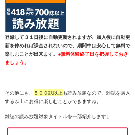
登録して３１日後に自動更新されますが、加入後に自動更
新を停めれば課金されないので、期間中は安心して無料で
楽しむことが出来ます。
※無料体験終了日を把握しておき
ましょう。
その他にも、
５００誌以上
も読み放題なので、雑誌を購入
する以上にお得に楽しむことができますね。
雑誌の読み放題対象タイトルを一部紹介します↓