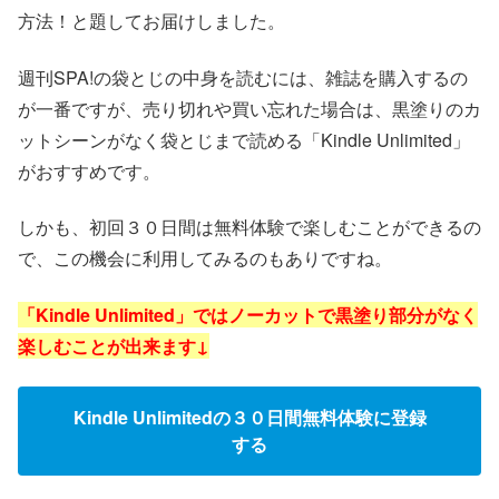
方法！と題してお届けしました。
週刊SPA!の袋とじの中身を読むには、雑誌を購入するの
が一番ですが、売り切れや買い忘れた場合は、黒塗りのカ
ットシーンがなく袋とじまで読める「Kindle Unlimited」
がおすすめです。
しかも、初回３０日間は無料体験で楽しむことができるの
で、この機会に利用してみるのもありですね。
「Kindle Unlimited」ではノーカットで黒塗り部分がなく
楽しむことが出来ます↓
Kindle Unlimitedの３０日間無料体験に登録
する