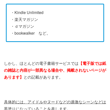
・Kindle Unlimited
・楽天マガジン
・ｄマガジン
・bookwalker など。
しかし、ほとんどの電子書籍サービスでは
【電子版では紙
の雑誌と内容が一部異なる場合や、掲載されないページが
あります】
との記載があります。
具体的には、アイドルやヌードなどの過激なシーンなどは
黒塗りになっていることを表します。