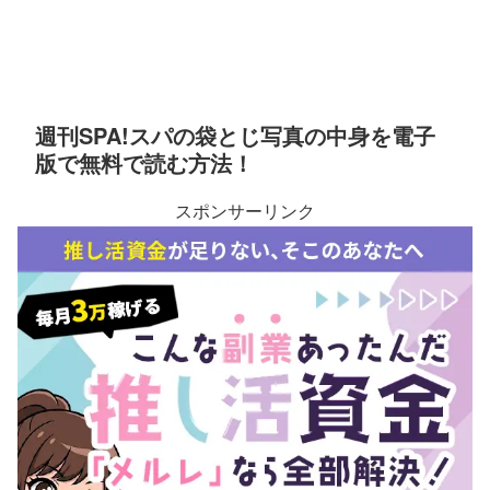
週刊SPA!スパの袋とじ写真の中身を電子
版で無料で読む方法！
スポンサーリンク