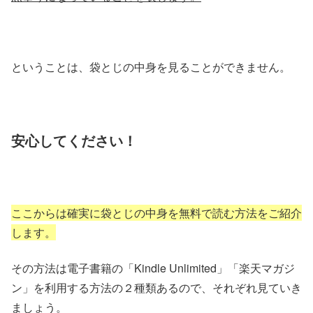
ということは、袋とじの中身を見ることができません。
安心してください！
ここからは確実に袋とじの中身を無料で読む方法をご紹介
します。
その方法は電子書籍の「Kindle Unlimited」「楽天マガジ
ン」を利用する方法の２種類あるので、それぞれ見ていき
ましょう。