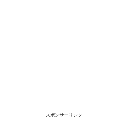
スポンサーリンク