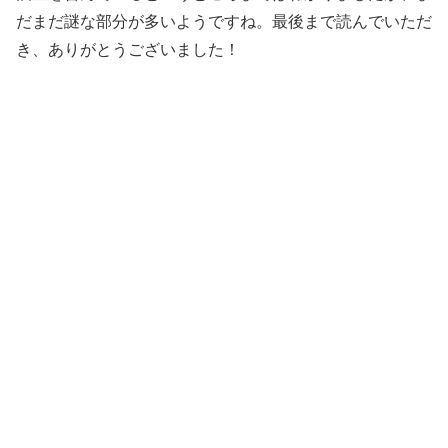
だまだ謎な部分が多いようですね。
最後まで読んでいただ
き、ありがとうございました！