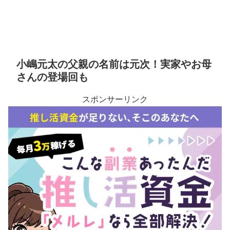
小嶋元太の父親の名前は元次！実家やお母
さんの登場回も
スポンサーリンク