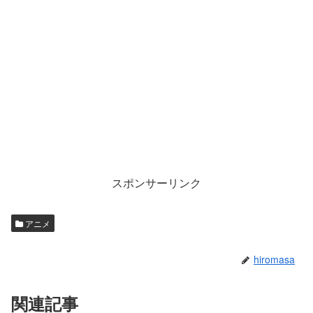
スポンサーリンク
アニメ
hiromasa
関連記事