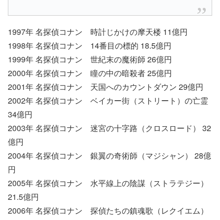
1997年 名探偵コナン 時計じかけの摩天楼 11億円
1998年 名探偵コナン 14番目の標的 18.5億円
1999年 名探偵コナン 世紀末の魔術師 26億円
2000年 名探偵コナン 瞳の中の暗殺者 25億円
2001年 名探偵コナン 天国へのカウントダウン 29億円
2002年 名探偵コナン ベイカー街（ストリート）の亡霊
34億円
2003年 名探偵コナン 迷宮の十字路（クロスロード） 32
億円
2004年 名探偵コナン 銀翼の奇術師（マジシャン） 28億
円
2005年 名探偵コナン 水平線上の陰謀（ストラテジー）
21.5億円
2006年 名探偵コナン 探偵たちの鎮魂歌（レクイエム）