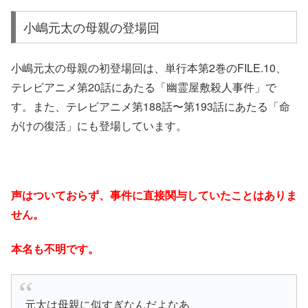
小嶋元太の母親の登場回
小嶋元太の母親の初登場回は、単行本第2巻のFILE.10、
テレビアニメ第20話にあたる「幽霊屋敷殺人事件」で
す。
また、テレビアニメ第188話〜第193話にあたる「命
がけの復活」にも登場しています。
声はついておらず、事件に直接関与していたことはありま
せん。
本名も不明です。
元太は母親に似すぎなんだよなあ