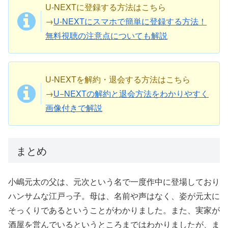
U-NEXTに登録する方法はこちら
→
U-NEXTにスマホで簡単に登録する方法！
無料視聴の注意点についても解説
U-NEXTを解約・退会する方法はこちら
→
U−NEXTの解約と退会方法をわかりやすく
画像付きで解説
まとめ
小嶋元太の父は、元次という名で一度作中に登場しており
ハンサムな江戸っ子。
母は、名前や声はなく、姿が元太に
そっくりであるということがわかりました。
また、実家が
酒屋を営んでいるというところまではわかりましたが、ま