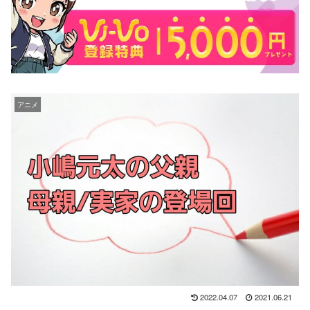
アニメ
2022.04.07
2021.06.21