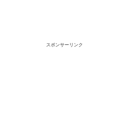
スポンサーリンク