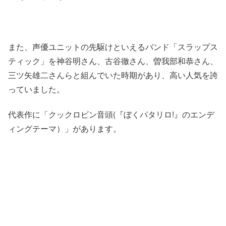
また、声優ユニットの先駆けといえるバンド「スラップス
ティック」を神谷明さん、古谷徹さん、曽我部和恭さん、
三ツ矢雄二さんらと組んでいた時期があり、高い人気を誇
っていました。
代表作に「クックロビン音頭(『ぼくパタリロ!』のエンデ
ィングテーマ）」があります。