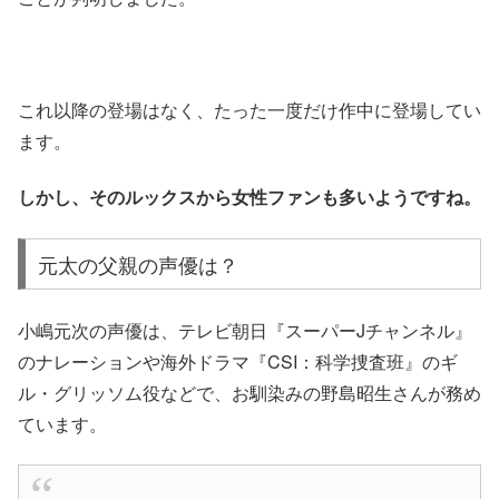
これ以降の登場はなく、たった一度だけ作中に登場してい
ます。
しかし、そのルックスから女性ファンも多いようですね。
元太の父親の声優は？
小嶋元次の声優は、テレビ朝日『スーパーJチャンネル』
のナレーションや海外ドラマ『CSI：科学捜査班』のギ
ル・グリッソム役などで、お馴染みの野島昭生さんが務め
ています。