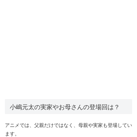
小嶋元太の実家やお母さんの登場回は？
アニメでは、父親だけではなく、母親や実家も登場してい
ます。