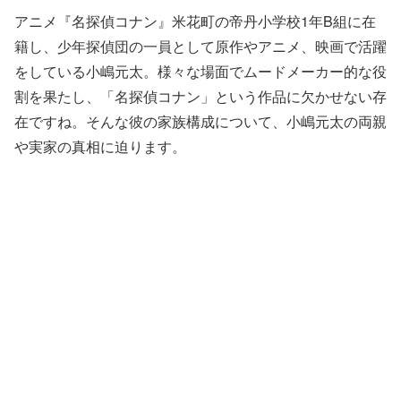
アニメ『名探偵コナン』米花町の帝丹小学校1年B組に在
籍し、少年探偵団の一員として原作やアニメ、映画で活躍
をしている小嶋元太。
様々な場面でムードメーカー的な役
割を果たし、「名探偵コナン」という作品に欠かせない存
在ですね。
そんな彼の家族構成について、
小嶋元太の両親
や実家の真相に迫ります。