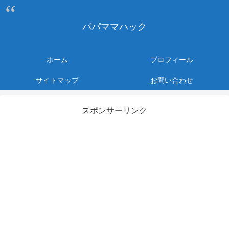
パパママハック
ホーム
プロフィール
サイトマップ
お問い合わせ
スポンサーリンク