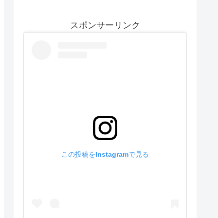
スポンサーリンク
この投稿をInstagramで見る