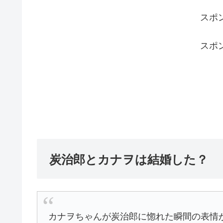
スポ
スポ
炭治郎とカナヲは結婚した？
カナヲちゃんが炭治郎に惚れた瞬間の表情が