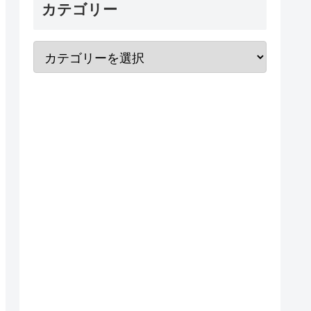
カテゴリー