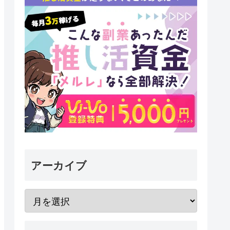
アーカイブ