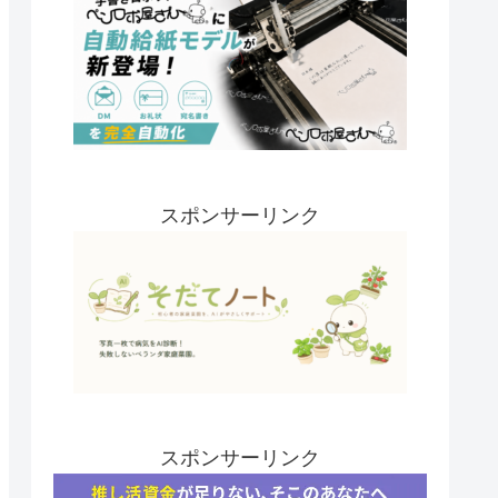
スポンサーリンク
スポンサーリンク