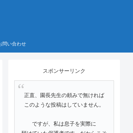
お問い合わせ
スポンサーリンク
正直、園長先生の頼みで無ければ
このような投稿はしていません。
ですが、私は息子を実際に
預けていた保護者です。だからこそ