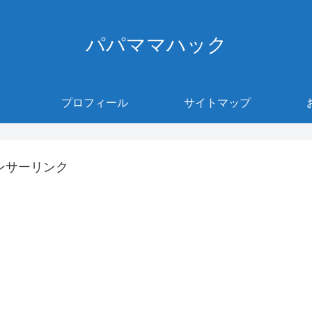
パパママハック
プロフィール
サイトマップ
ンサーリンク