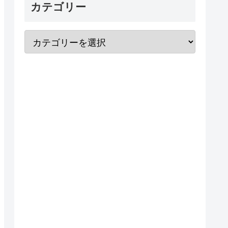
カテゴリー