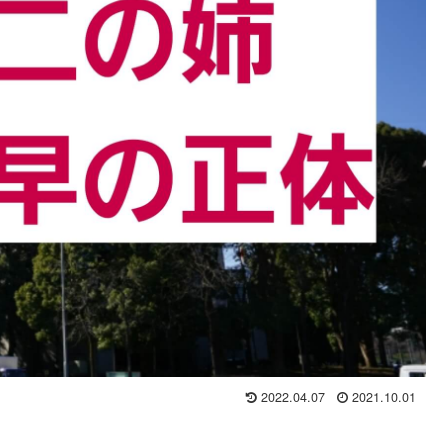
2022.04.07
2021.10.01