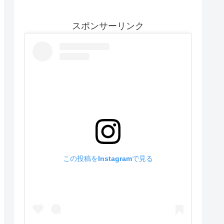
スポンサーリンク
この投稿をInstagramで見る