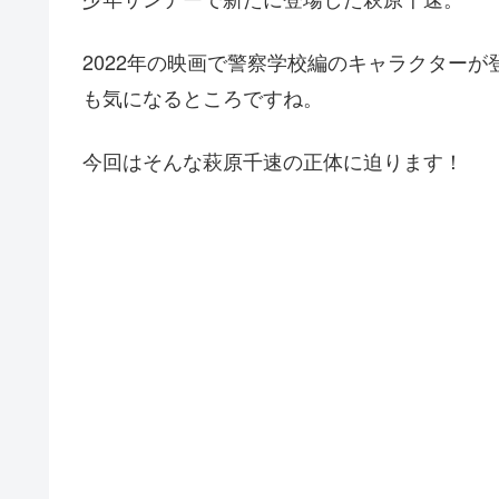
2022年の映画で警察学校編のキャラクター
も気になるところですね。
今回はそんな萩原千速の正体に迫ります！