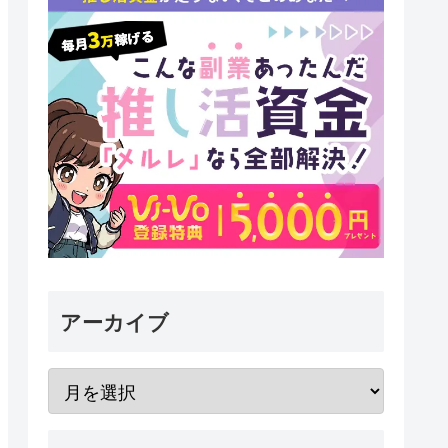
アーカイブ