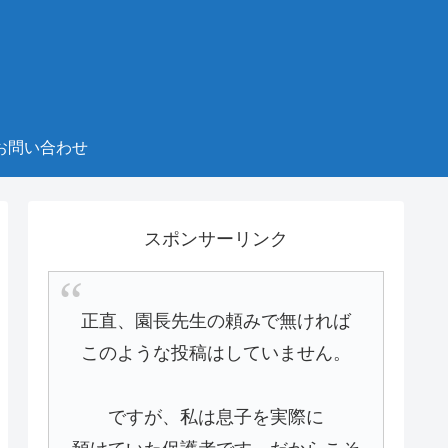
お問い合わせ
スポンサーリンク
正直、園長先生の頼みで無ければ
このような投稿はしていません。
ですが、私は息子を実際に
預けていた保護者です。だからこそ