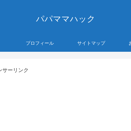
パパママハック
プロフィール
サイトマップ
ンサーリンク