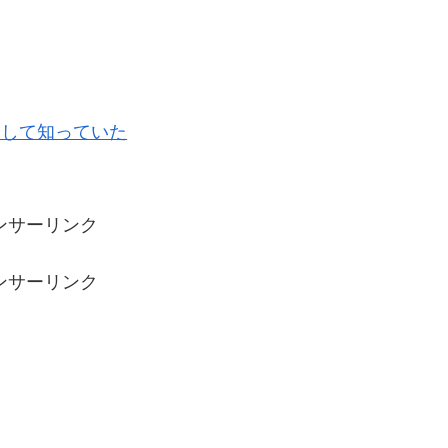
通して知っていた
ンサーリンク
ンサーリンク