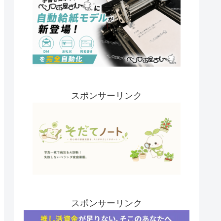
スポンサーリンク
スポンサーリンク