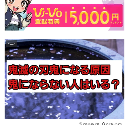
アニメ
2025.07.29
2025.07.28