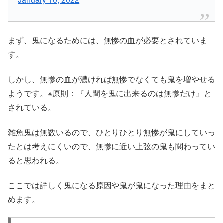
まず、鬼になるためには、無惨の血が必要とされていま
す。
しかし、無惨の血が濃ければ無惨でなくても鬼を増やせる
ようです。※原則：『人間を鬼に出来るのは無惨だけ』と
されている。
雑魚鬼は無数いるので、ひとりひとり無惨が鬼にしていっ
たとは考えにくいので、無惨に近い上弦の鬼も関わってい
ると思われる。
ここでは詳しく鬼になる原因や鬼が鬼になった理由をまと
めます。