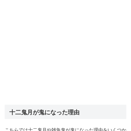
十二鬼月が鬼になった理由
こちらでは十二鬼月や雑魚鬼が鬼になった理由をいくつか