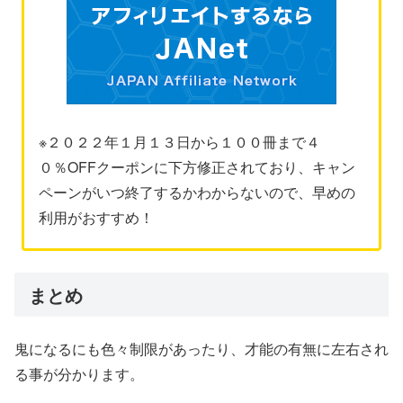
※２０２２年１月１３日から１００冊まで４
０％OFFクーポンに下方修正されており、キャン
ペーンがいつ終了するかわからないので、早めの
利用がおすすめ！
まとめ
鬼になるにも色々制限があったり、才能の有無に左右され
る事が分かります。