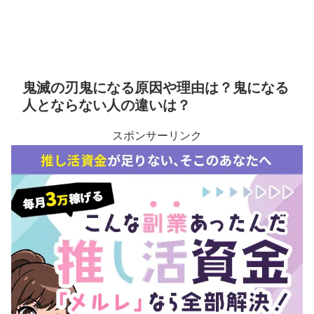
鬼滅の刃鬼になる原因や理由は？鬼になる
人とならない人の違いは？
スポンサーリンク