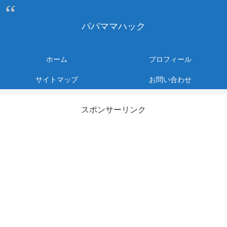
パパママハック
ホーム
プロフィール
サイトマップ
お問い合わせ
スポンサーリンク