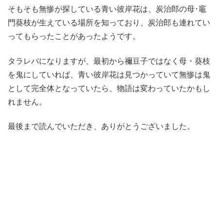
そもそも無惨が探している青い彼岸花は、炭治郎の母･竈
門葵枝が生えている場所を知っており、炭治郎も連れてい
ってもらったことがあったようです。
タラレバになりますが、最初から禰豆子ではなく母・葵枝
を鬼にしていれば、青い彼岸花は見つかっていて無惨は鬼
として完全体となっていたら、物語は変わっていたかもし
れません。
最後まで読んでいただき、ありがとうございました。