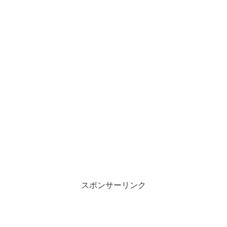
スポンサーリンク