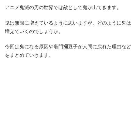
アニメ鬼滅の刃の世界では敵として鬼が出てきます。
鬼は無限に増えているように思いますが、どのように鬼は
増えていくのでしょうか。
今回は鬼になる原因や竈門禰豆子が人間に戻れた理由など
をまとめていきます。