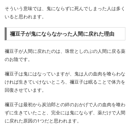
そういう意味では、鬼にならずに死んでしまった人は多く
いると思われます。
禰豆子が鬼にならなかった人間に戻れた理由
禰豆子が人間に戻れたのは、珠世としのぶの人間に戻る薬
のお陰です。
禰豆子は鬼にはなっていますが、鬼は人の血肉を喰らわな
ければ生きていけないところ、禰豆子は眠ることで体力を
回復させています。
禰豆子は最初から炭治郎との絆のおかげで人の血肉を喰わ
ずに生きていたこと、完全には鬼にならず、薬だけで人間
に戻れた原因の1つだと思われます。