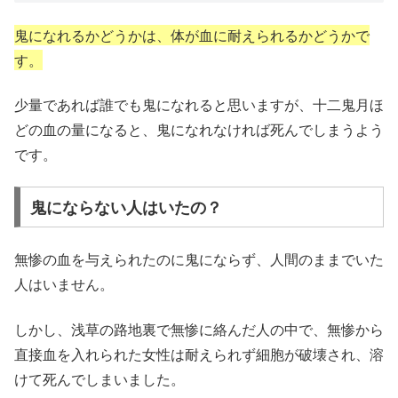
鬼になれるかどうかは、体が血に耐えられるかどうかで
す。
少量であれば誰でも鬼になれると思いますが、十二鬼月ほ
どの血の量になると、鬼になれなければ死んでしまうよう
です。
鬼にならない人はいたの？
無惨の血を与えられたのに鬼にならず、人間のままでいた
人はいません。
しかし、浅草の路地裏で無惨に絡んだ人の中で、無惨から
直接血を入れられた女性は耐えられず細胞が破壊され、溶
けて死んでしまいました。