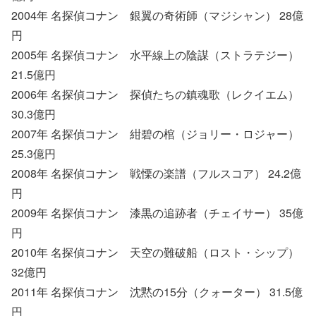
2004年 名探偵コナン 銀翼の奇術師（マジシャン） 28億
円
2005年 名探偵コナン 水平線上の陰謀（ストラテジー）
21.5億円
2006年 名探偵コナン 探偵たちの鎮魂歌（レクイエム）
30.3億円
2007年 名探偵コナン 紺碧の棺（ジョリー・ロジャー）
25.3億円
2008年 名探偵コナン 戦慄の楽譜（フルスコア） 24.2億
円
2009年 名探偵コナン 漆黒の追跡者（チェイサー） 35億
円
2010年 名探偵コナン 天空の難破船（ロスト・シップ）
32億円
2011年 名探偵コナン 沈黙の15分（クォーター） 31.5億
円