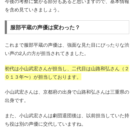
今後の考察に繋がる部分もあると思いますので、基本情報
を含め見ていきましょう。
服部平蔵の声優は変わった？
これまで服部平蔵の声優は、強面な見た目にぴったりな渋
い声の2人の方が担当されてきました。
初代は小山武宏さんが担当し、二代目は山路和弘さん（２
０１３年〜）が担当しております。
小山武宏さんは、京都府の出身で山路和弘さんは三重県の
出身です。
また、小山武宏さんは劇団退団後は、以前担当していた持
ち役は別の声優に交代していますね。