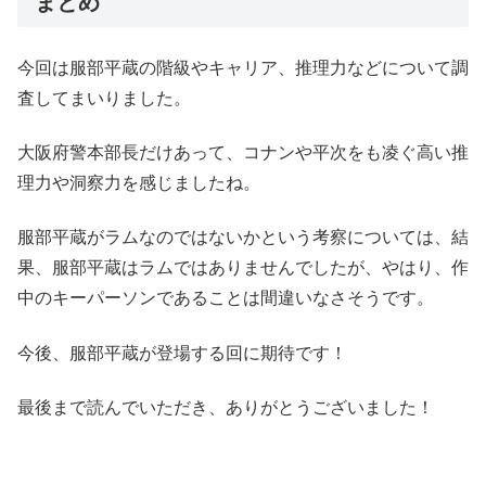
まとめ
今回は服部平蔵の階級やキャリア、推理力などについて調
査してまいりました。
大阪府警本部長だけあって、コナンや平次をも凌ぐ高い推
理力や洞察力を感じましたね。
服部平蔵がラムなのではないかという考察については、結
果、服部平蔵はラムではありませんでしたが、やはり、作
中のキーパーソンであることは間違いなさそうです。
今後、服部平蔵が登場する回に期待です！
最後まで読んでいただき、ありがとうございました！