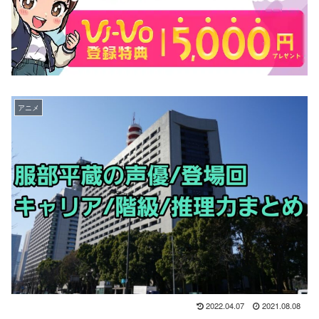
アニメ
2022.04.07
2021.08.08