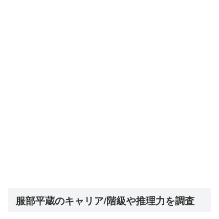
服部平蔵のキャリア/階級や推理力を調査