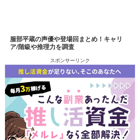
服部平蔵の声優や登場回まとめ！キャリ
ア/階級や推理力を調査
スポンサーリンク