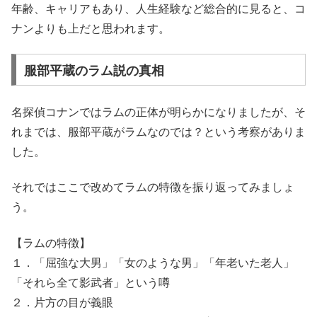
年齢、キャリアもあり、人生経験など総合的に見ると、コ
ナンよりも上だと思われます。
服部平蔵のラム説の真相
名探偵コナンではラムの正体が明らかになりましたが、そ
れまでは、服部平蔵がラムなのでは？という考察がありま
した。
それではここで改めてラムの特徴を振り返ってみましょ
う。
【ラムの特徴】
１．「屈強な大男」「女のような男」「年老いた老人」
「それら全て影武者」という噂
２．片方の目が義眼