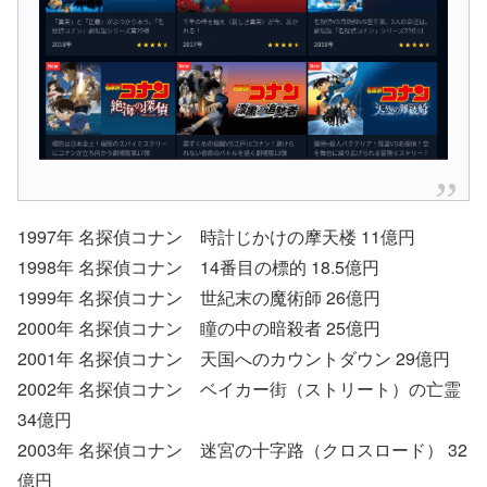
1997年 名探偵コナン 時計じかけの摩天楼 11億円
1998年 名探偵コナン 14番目の標的 18.5億円
1999年 名探偵コナン 世紀末の魔術師 26億円
2000年 名探偵コナン 瞳の中の暗殺者 25億円
2001年 名探偵コナン 天国へのカウントダウン 29億円
2002年 名探偵コナン ベイカー街（ストリート）の亡霊
34億円
2003年 名探偵コナン 迷宮の十字路（クロスロード） 32
億円