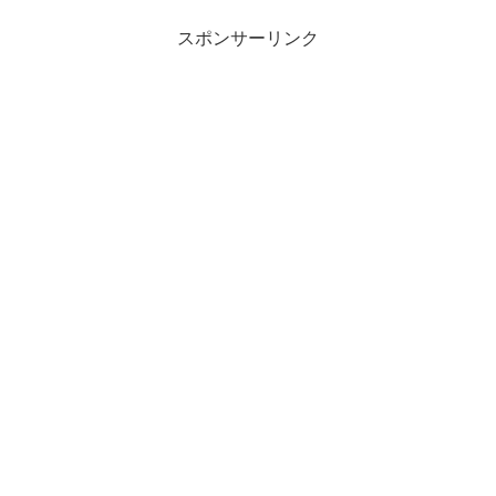
スポンサーリンク