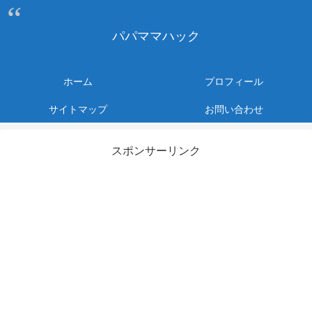
パパママハック
ホーム
プロフィール
サイトマップ
お問い合わせ
スポンサーリンク