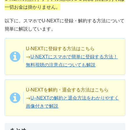
一切お金は掛かりません。
以下に、スマホでU-NEXTに登録・解約する方法について
簡単に解説しています。
U-NEXTに登録する方法はこちら
→
U-NEXTにスマホで簡単に登録する方法！
無料視聴の注意点についても解説
U-NEXTを解約・退会する方法はこちら
→
U−NEXTの解約と退会方法をわかりやすく
画像付きで解説