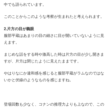
中でも語られています。
このことからこのような考察が生まれたと考えられます。
2.片方の目が義眼
服部平蔵はあまりの目の細さに目が開いていないように見
えます。
まじめな話をする時や激高した時は片方の目が少し開きま
すが、片方は閉じたように見えたままです。
やはりなにか違和感を感じると服部平蔵がラムなのではな
いかと伏線のようなものを感じますね。
登場回数も少なく、コナンの推理力よりも上なので、この