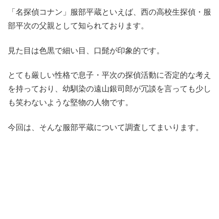
「名探偵コナン」服部平蔵といえば、西の高校生探偵・服
部平次の父親として知られております。
見た目は色黒で細い目、口髭が印象的です。
とても厳しい性格で息子・平次の探偵活動に否定的な考え
を持っており、幼馴染の遠山銀司郎が冗談を言っても少し
も笑わないような堅物の人物です。
今回は、そんな服部平蔵について調査してまいります。