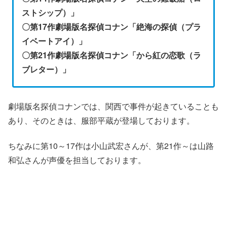
ストシップ）」
〇第17作劇場版名探偵コナン「絶海の探偵（プラ
イベートアイ）」
〇第21作劇場版名探偵コナン「から紅の恋歌（ラ
ブレター）」
劇場版名探偵コナンでは、関西で事件が起きていることも
あり、そのときは、服部平蔵が登場しております。
ちなみに第10～17作は小山武宏さんが、第21作～は山路
和弘さんが声優を担当しております。